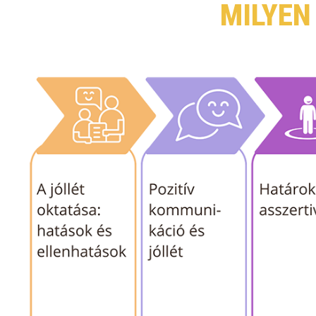
MILYEN